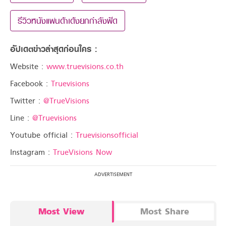
รีวิวหนังแพนด้าเด้งยกกำลังฟัด
อัปเดตข่าวล่าสุดก่อนใคร :
Website :
www.truevisions.co.th
Facebook :
Truevisions
Twitter :
@TrueVisions
Line :
@Truevisions
Youtube official :
Truevisionsofficial
Instagram :
TrueVisions Now
Most View
Most Share