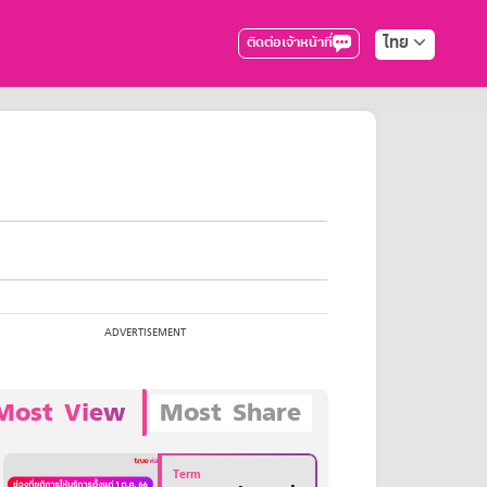
ไทย
ติดต่อเจ้าหน้าที่
Most View
Most Share
Term