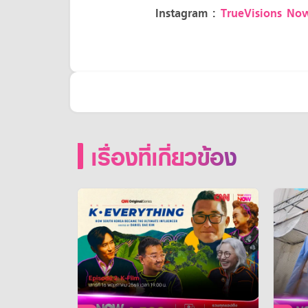
Instagram :
TrueVisions No
เรื่องที่เกี่ยวข้อง