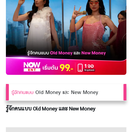
รู้จักคนแบบ
Old Money และ New Money
รู้จักคนแบบ Old Money และ New Money