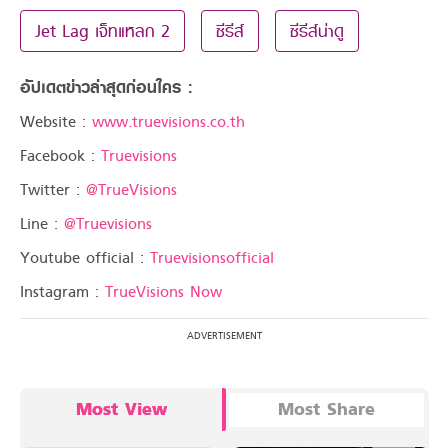
Jet Lag เจ็ทแหลก 2
ซีรีส์
ซีรีส์น่าดู
อัปเดตข่าวล่าสุดก่อนใคร :
Website :
www.truevisions.co.th
Facebook :
Truevisions
Twitter :
@TrueVisions
Line :
@Truevisions
Youtube official :
Truevisionsofficial
Instagram :
TrueVisions Now
Most View
Most Share