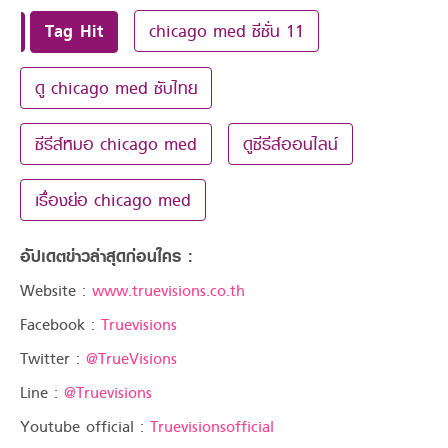
Tag Hit
chicago med ซีซั่น 11
ดู chicago med ซับไทย
ซีรีส์หมอ chicago med
ดูซีรีส์ออนไลน์
เรื่องย่อ chicago med
อัปเดตข่าวล่าสุดก่อนใคร :
Website :
www.truevisions.co.th
Facebook :
Truevisions
Twitter :
@TrueVisions
Line :
@Truevisions
Youtube official :
Truevisionsofficial