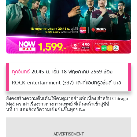
ทุกจันทร์
20.45 น. เริ่ม 18 พฤษภาคม 2569 ช่อง
ROCK entertainment (337) และที่แอปทรูวิชั่นส์ นาว
ยังคงสร้างความตื่นเต้นให้คนดูมาอย่างต่อเนื่อง สำหรับ
Chicago
Med
ดราม่าเรื่องราวทางการแพทย์ ที่เดินหน้าเข้าสู่ซีซั่
นที่
11
แถมยังทวีความเข้มข้นขึ้นทุกขณะ