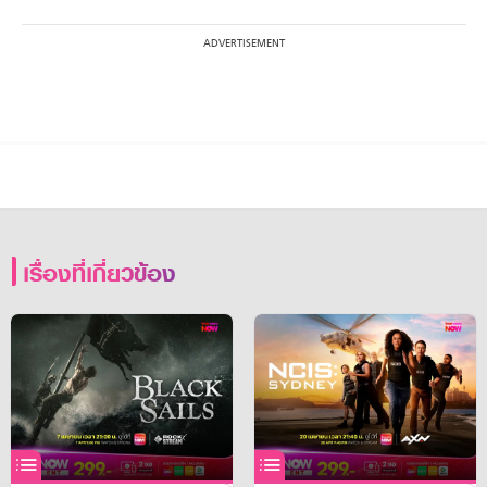
เรื่องที่เกี่ยวข้อง