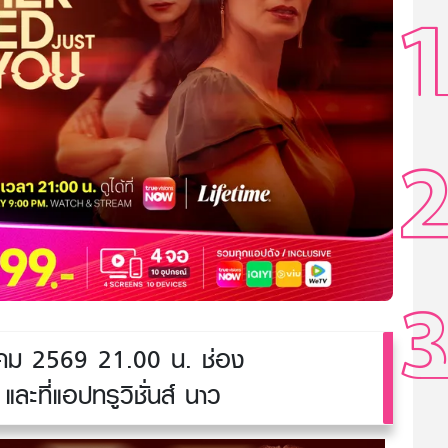
ม 2569 21.00 น. ช่อง
ละที่แอปทรูวิชั่นส์ นาว