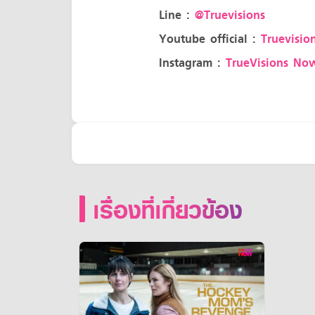
Line :
@Truevisions
Youtube official :
Truevision
Instagram :
TrueVisions No
เรื่องที่เกี่ยวข้อง