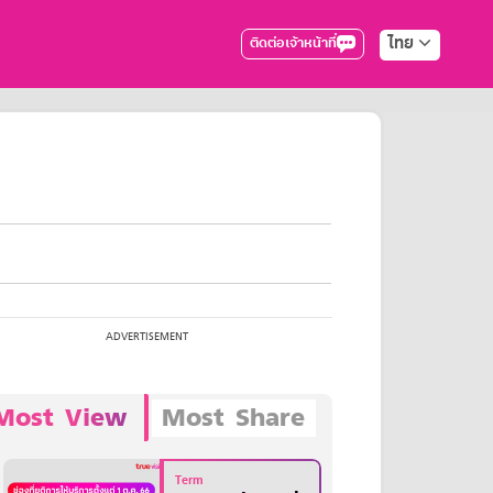
ไทย
ติดต่อเจ้าหน้าที่
Most View
Most Share
Term