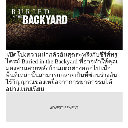
เปิดโปงความน่ากลัวอันสุดสะพรึงกับซีรีส์ทรู
ไครม์ Buried in the Backyard ที่อาจทำให้คุณ
มองสวนสวยหลังบ้านแตกต่างออกไป เมื่อ
พื้นที่เหล่านั้นสามารถกลายเป็นที่ซ่อนร่างอัน
ไร้วิญญาณของเหยื่อจากการฆาตกรรมได้
อย่างแนบเนียน