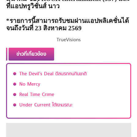
ที่แอปทรูวิชั่นส์ นาว
*รายการนี้สามารถรับชมผ่านแอปพลิเคชั่นได้
จนถึงวันที่ 23 สิงหาคม 2569
TrueVisions
ข่าวที่เกี่ยวข้อง
The Devil’s Deal ดีลนรกคนกินชาติ
No Mercy
Real Time Crime
Under Current ใต้เงามรณะ