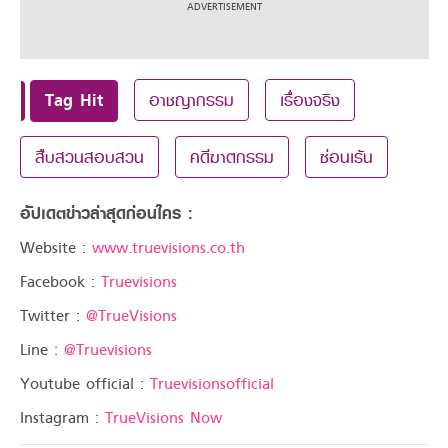
Tag Hit
อาชญากรรม
เรื่องจริง
สืบสวนสอบสวน
คดีฆาตกรรม
ซ่อนเร้น
อัปเดตข่าวล่าสุดก่อนใคร :
Website :
www.truevisions.co.th
Facebook :
Truevisions
Twitter :
@TrueVisions
Line :
@Truevisions
Youtube official :
Truevisionsofficial
Instagram :
TrueVisions Now