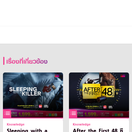
เรื่องที่เกี่ยวข้อง
Knowledge
Knowledge
Sleeping with a
After the First 48 ซี