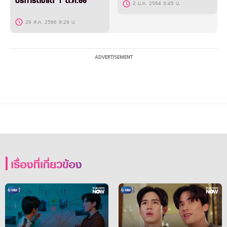
บริการตั้งแต่ 1 ต.ค.66
2 ม.ค. 2564 3:45 น.
29 ส.ค. 2566 9:29 น.
เรื่องที่เกี่ยวข้อง