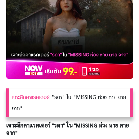
เจาะลึกคาแรคเตอร์
"รดา" ใน "MISSING ห่วง หาย ตาย
จาก"
เจาะลึกคาแรคเตอร์ "รดา" ใน "MISSING ห่วง หาย ตาย
จาก"