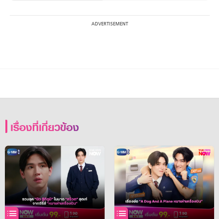
เรื่องที่เกี่ยวข้อง