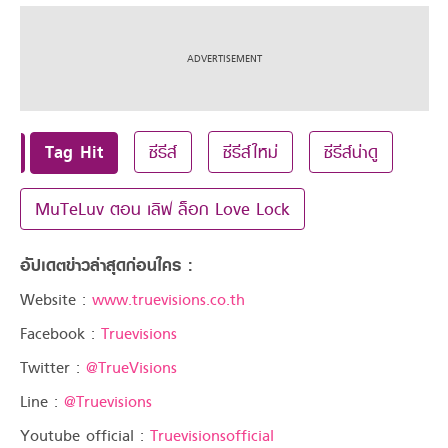
Tag Hit
ซีรีส์
ซีรีส์ใหม่
ซีรีส์น่าดู
MuTeLuv ตอน เลิฟ ล็อก Love Lock
อัปเดตข่าวล่าสุดก่อนใคร :
Website :
www.truevisions.co.th
Facebook :
Truevisions
Twitter :
@TrueVisions
Line :
@Truevisions
Youtube official :
Truevisionsofficial