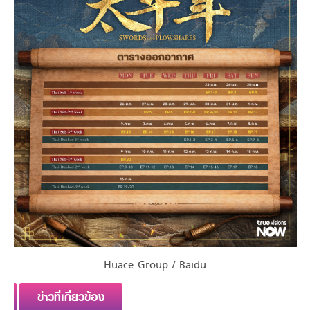
Huace Group / Baidu
ข่าวที่เกี่ยวข้อง