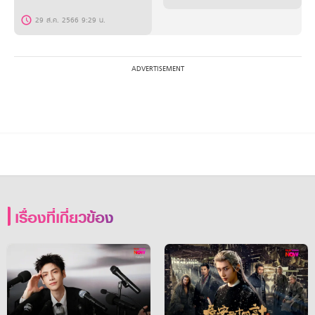
29 ส.ค. 2566 9:29 น.
เรื่องที่เกี่ยวข้อง