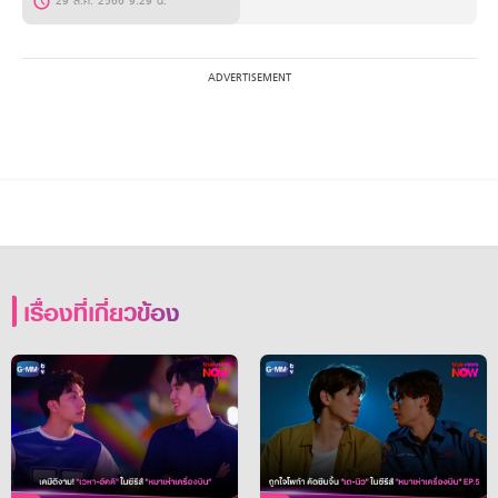
29 ส.ค. 2566 9:29 น.
เรื่องที่เกี่ยวข้อง