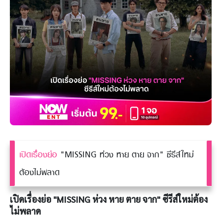
เปิดเรื่องย่อ
"MISSING ห่วง หาย ตาย จาก" ซีรีส์ใหม่
ต้องไม่พลาด
เปิดเรื่องย่อ "MISSING ห่วง หาย ตาย จาก" ซีรีส์ใหม่ต้อง
ไม่พลาด