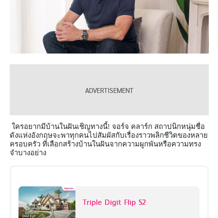
ใครอยากมีบ้านในฝันเชิญทางนี้
!
จอร์จ คลาร์ก สถาปนิกหนุ่มชื่อ
ดังแห่งอังกฤษจะพาทุกคนไปสัมผัสกับเรื่องราวพลิกชีวิตของหลาย
ครอบครัว ที่เลือกสร้างบ้านในฝันจากความผูกพันหรือความทรง
จำบางอย่าง
Triple Digit Flip S2