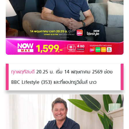
ทุกพฤหัสบดี
20.25 น. เริ่ม 14 พฤษภาคม 2569 ช่อง
BBC Lifestyle (353) และที่แอปทรูวิชั่นส์ นาว