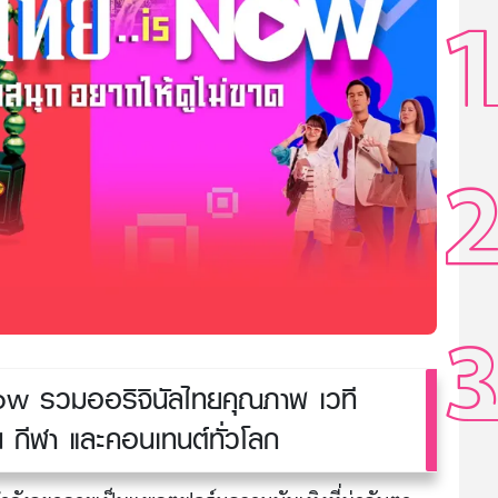
w รวมออริจินัลไทยคุณภาพ เวที
น กีฬา และคอนเทนต์ทั่วโลก