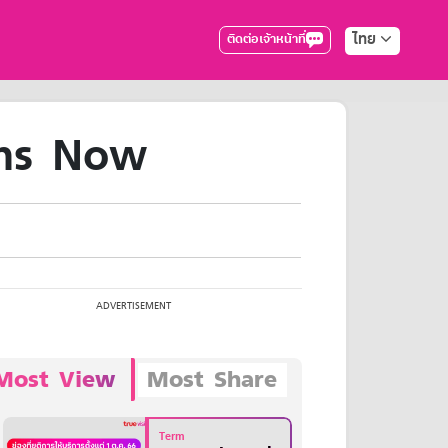
ไทย
ติดต่อเจ้าหน้าที่
ions Now
Most View
Most Share
Term