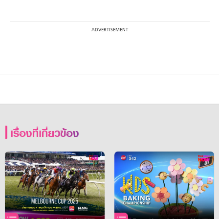
เรื่องที่เกี่ยวข้อง