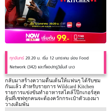
ทุกจันทร์
20.20 น. เริ่ม 12 มกราคม ช่อง Food
Network (342) และที่แอปทรูวิชั่นส์ นาว
กลับมาสร้างความตื่นเต้นให้แฟนๆ ได้รับชม
กันแล้ว สำหรับรายการ Wildcard Kitchen
รายการแข่งขันทำอาหารสไตล์โป๊กเกอร์สุด
ลุ้นที่เชฟทุกคนจะต้องควักกระเป๋าตัวเองมา
วางเดิมพัน