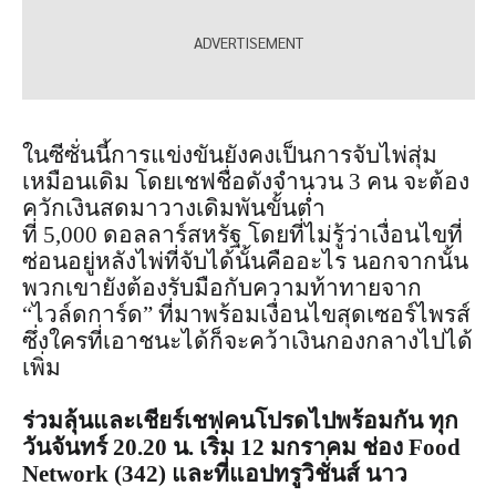
ในซีซั่นนี้การแข่งขันยังคงเป็นการจับไพ่สุ่ม
เหมือนเดิม โดยเชฟชื่อดังจำนวน 3 คน จะต้อง
ควักเงินสดมาวางเดิมพันขั้นต่ำ
ที่ 5,000 ดอลลาร์สหรัฐ โดยที่ไม่รู้ว่าเงื่อนไขที่
ซ่อนอยู่หลังไพ่ที่จับได้นั้นคืออะไร นอกจากนั้น
พวกเขายังต้องรับมือกับความท้าทายจาก
“ไวล์ดการ์ด” ที่มาพร้อมเงื่อนไขสุดเซอร์ไพรส์
ซึ่งใครที่เอาชนะได้ก็จะคว้าเงินกองกลางไปได้
เพิ่ม
ร่วมลุ้นและเชียร์เชฟคนโปรดไปพร้อมกัน
ทุก
วันจันทร์
20.20 น. เริ่ม 12 มกราคม ช่อง Food
Network (342) และที่แอปทรูวิชั่นส์ นาว