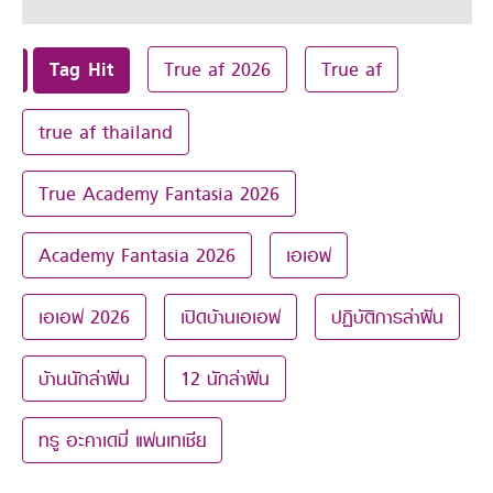
Tag Hit
True af 2026
True af
true af thailand
True Academy Fantasia 2026
Academy Fantasia 2026
เอเอฟ
เอเอฟ 2026
เปิดบ้านเอเอฟ
ปฏิบัติการล่าฝัน
บ้านนักล่าฝัน
12 นักล่าฝัน
ทรู อะคาเดมี่ แฟนเทเชีย