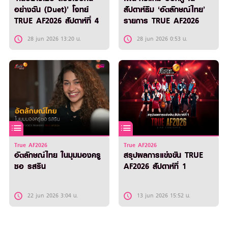
อย่างฉัน (Duet)’ โจทย์
สัปดาห์ธีม ‘อัตลักษณ์ไทย’
TRUE AF2026 สัปดาห์ที่ 4
รายการ TRUE AF2026
28 jun 2026 13:20 น.
28 jun 2026 0:53 น.
True AF2026
True AF2026
อัตลักษณ์ไทย ในมุมมองครู
สรุปผลการแข่งขัน TRUE
ซอ รสริน
AF2026 สัปดาห์ที่ 1
22 jun 2026 3:04 น.
13 jun 2026 15:52 น.