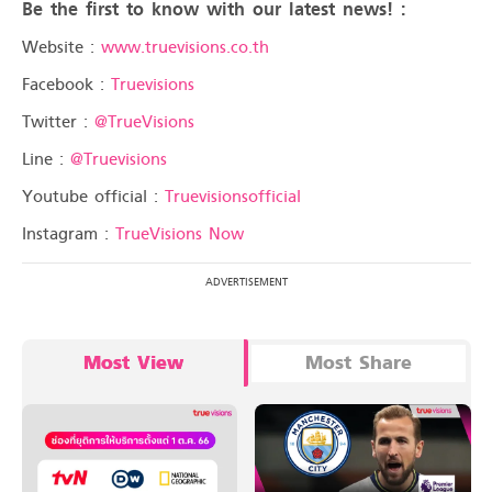
Be the first to know with our latest news! :
Website :
www.truevisions.co.th
Facebook :
Truevisions
Twitter :
@TrueVisions
Line :
@Truevisions
Youtube official :
Truevisionsofficial
Instagram :
TrueVisions Now
Most View
Most Share