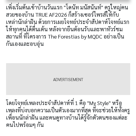
เพิ่งเริ่มต้นเข้าบ้านวันแรก "โดนัท มนัสนันท์" ครูใหญ่คน
สวยของบ้าน TRUE AF2026 ก็สร้างเซอร์ไพรส์ให้กับ
เหล่านักล่าฝัน ด้วยการเผยโจทย์ประจำสัปดาห์โจทย์แรก
ให้ทุกคนได้ตื่นเต้น หลังจากยืนต้อนรับและพาทัวร์ชม
สถานที่ ที่โครงการ The Forestias by MQDC อย่างเป็น
กันเองและอบอุ่น
โดยโจทย์เพลงประจำสัปดาห์ที่ 1 คือ "My Style" หรือ
เพลงที่บ่งบอกความเป็นตัวเองมากที่สุด ที่จะช่วยให้ทั้งครู
เพื่อนนักล่าฝัน และคนดูทางบ้านได้รู้จักตัวตนของแต่ละ
คนไปพร้อมๆ กัน