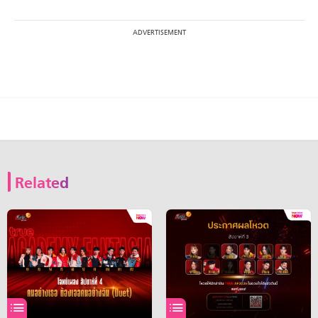
Related