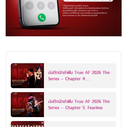
บันทึกนักล่าฝัน True AF 2026 The
Series – Chapter 4:
Unbreakable
บันทึกนักล่าฝัน True AF 2026 The
Series – Chapter 5: Fearless