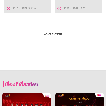
22 มิ.ย. 2569 3:04 น.
13 มิ.ย. 2569 15:52 น.
เรื่องที่เกี่ยวข้อง