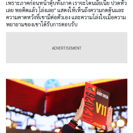
เพราะภาคก่อนหน้าตุ้บทั้งภาค เราจะโดนมั้ยเนี่ย ปวดหัว
เลย พอติดแล้ว โล่งเลย" แสดงให้เห็นถึงความกดดันและ
ความคาดหวังที่เขามีต่อตัวเอง และความโล่งใจเมื่อความ
พยายามของเขาได้รับการตอบรับ