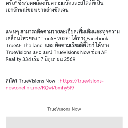
ครับ" ซึ่งสอดคล้องกับความถนัดและสไตล์ที่เป็น
เอกลักษณ์ของเขาอย่างชัดเจน
แฟนๆ สามารถติดตามรายละเอียดเพิ่มเติมและทุกความ
เคลื่อนไหวของ "TrueAF 2026" ได้ทาง Facebook :
TrueAF Thailand และ ติดตามเรียลลิตี้โชว์ ได้ทาง
TrueVisions และ แอป TrueVisions Now ช่อง AF
Reality 334 เริ่ม 7 มิถุนายน 2569
สมัคร TrueVisions Now :
https://truevisions-
now.onelink.me/RQwi/bmhy5i9
TrueVisions Now