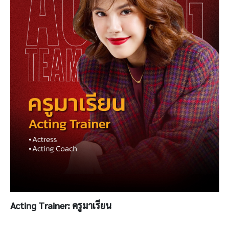
Acting Trainer:
ครูมาเรียน