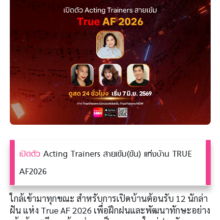
เปิดตัว
Acting Trainers สายเข้ม(ข้น) แห่งบ้าน TRUE
AF2026
ใกล้เข้ามาทุกขณะ สำหรับการเปิดบ้านต้อนรับ 12 นักล่า
ฝัน แห่ง True AF 2026 เพื่อฝึกฝนและพัฒนาทักษะอย่าง