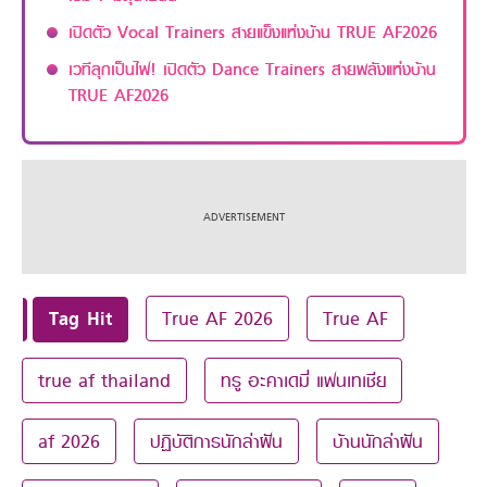
เปิดตัว Vocal Trainers สายแข็งแห่งบ้าน TRUE AF2026
เวทีลุกเป็นไฟ! เปิดตัว Dance Trainers สายพลังแห่งบ้าน
TRUE AF2026
Tag Hit
True AF 2026
True AF
true af thailand
ทรู อะคาเดมี่ แฟนเทเชีย
af 2026
ปฏิบัติการนักล่าฝัน
บ้านนักล่าฝัน