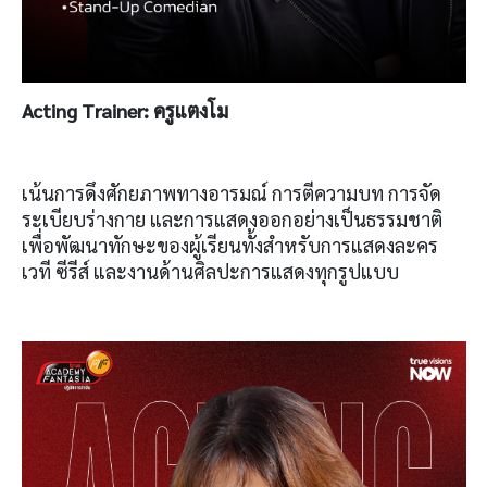
Acting Trainer:
ครูแตงโม
เน้นการดึงศักยภาพทางอารมณ์ การตีความบท การจัด
ระเบียบร่างกาย และการแสดงออกอย่างเป็นธรรมชาติ
เพื่อพัฒนาทักษะของผู้เรียนทั้งสำหรับการแสดงละคร
เวที ซีรีส์ และงานด้านศิลปะการแสดงทุกรูปแบบ