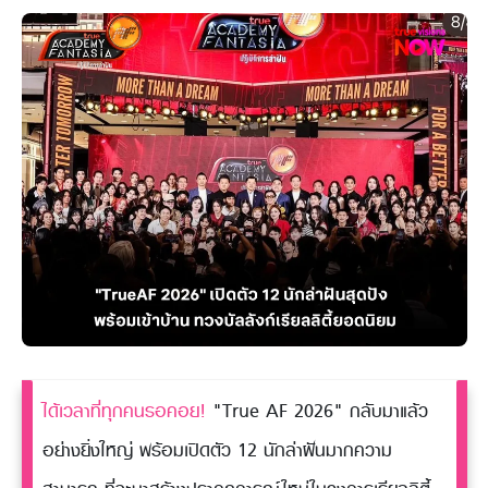
ได้เวลาที่ทุกคนรอคอย!
"True AF 2026" กลับมาแล้ว
อย่างยิ่งใหญ่ พร้อมเปิดตัว 12 นักล่าฝันมากความ