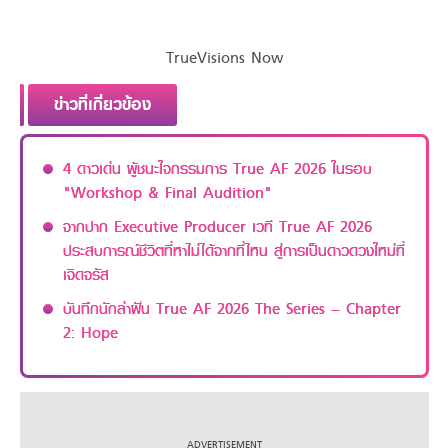
TrueVisions Now
ข่าวที่เกี่ยวข้อง
4 ดาวเด่น ผู้ชนะใจกรรมการ True AF 2026 ในรอบ
"Workshop & Final Audition"
จากปาก Executive Producer เวที True AF 2026
ประสบการณ์ชีวิตที่หาไม่ได้จากที่ไหน สู่การเป็นดาวดวงใหม่ที่
เจิดจรัส
บันทึกนักล่าฝัน True AF 2026 The Series – Chapter
2: Hope