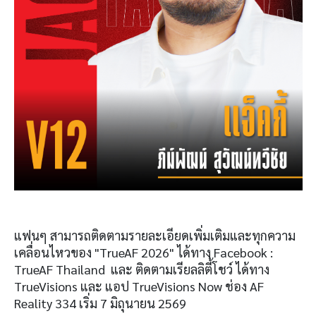
แฟนๆ สามารถติดตามรายละเอียดเพิ่มเติมและทุกความ
เคลื่อนไหวของ "TrueAF 2026" ได้ทาง Facebook :
TrueAF Thailand และ ติดตามเรียลลิตี้โชว์ ได้ทาง
TrueVisions และ แอป TrueVisions Now ช่อง AF
Reality 334 เริ่ม 7 มิถุนายน 2569